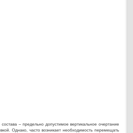
 состава – предельно допустимое вертикальное очертание
овкой. Однако, часто возникает необходимость перемещать