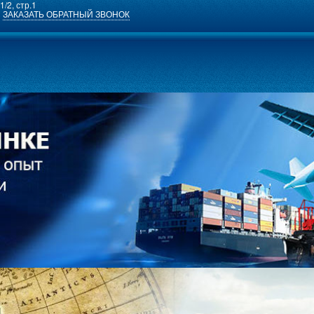
1/2, стр.1
ЗАКАЗАТЬ ОБРАТНЫЙ ЗВОНОК