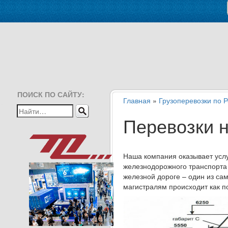
ПОИСК ПО САЙТУ:
Главная
»
Грузоперевозки по 
Перевозки 
Наша компания оказывает услуг
железнодорожного транспорта 
железной дороге – один из са
магистралям происходит как 