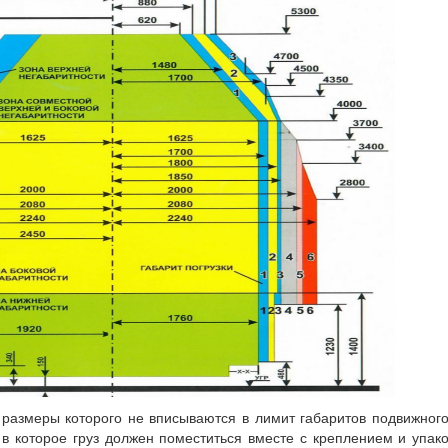
 размеры которого не вписываются в лимит габаритов подвижного
 в которое груз должен поместиться вместе с креплением и упак