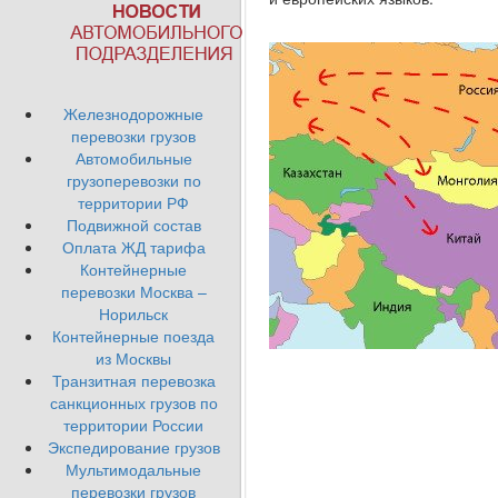
Железнодорожные
перевозки грузов
Автомобильные
грузоперевозки по
территории РФ
Подвижной состав
Оплата ЖД тарифа
Контейнерные
перевозки Москва –
Норильск
Контейнерные поезда
из Москвы
Транзитная перевозка
санкционных грузов по
территории России
Экспедирование грузов
Мультимодальные
перевозки грузов