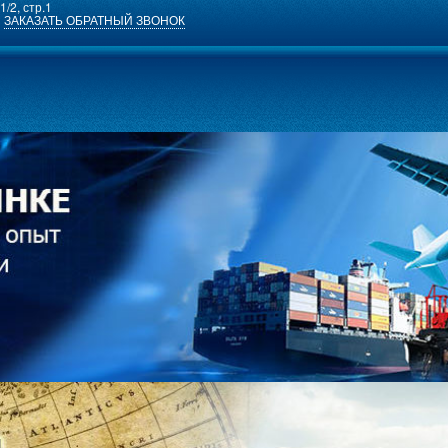
1/2, стр.1
ЗАКАЗАТЬ ОБРАТНЫЙ ЗВОНОК