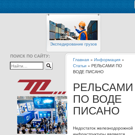
Экспедирование грузов
ПОИСК ПО САЙТУ:
Главная
»
Информация
»
Статьи
» РЕЛЬСАМИ ПО
ВОДЕ ПИСАНО
РЕЛЬСАМИ
ПО ВОДЕ
ПИСАНО
Недостаток железнодорожной
инфраструктуры является