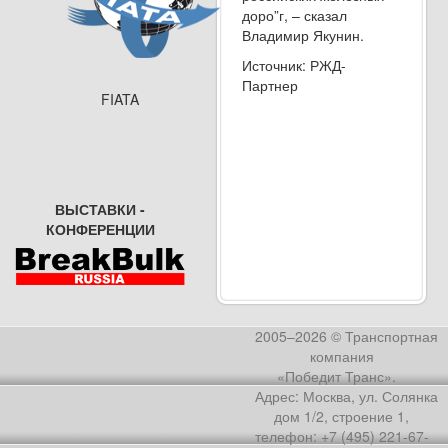
доро”г, – сказал
Владимир Якунин.
Источник: РЖД-
Партнер
FIATA
ВЫСТАВКИ -
КОНФЕРЕНЦИИ
2005–2026 © Транспортная
компания
«Победит Транс».
Адрес: Москва, ул. Солянка
дом 1/2, строение 1,
телефон: +7 (495) 221-67-