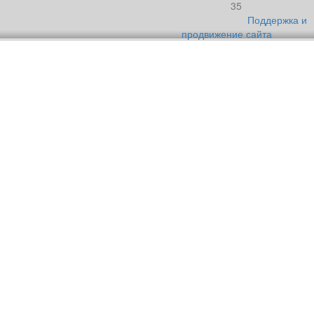
35
Поддержка и
продвижение сайта