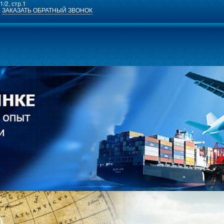
1/2, стр.1
ЗАКАЗАТЬ ОБРАТНЫЙ ЗВОНОК