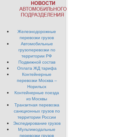
Железнодорожные
перевозки грузов
Автомобильные
грузоперевозки по
территории РФ
Подвижной состав
Оплата ЖД тарифа
Контейнерные
перевозки Москва –
Норильск
Контейнерные поезда
из Москвы
Транзитная перевозка
санкционных грузов по
территории России
Экспедирование грузов
Мультимодальные
перевозки грузов